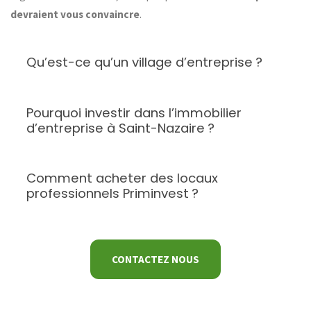
devraient vous convaincre
.
Qu’est-ce qu’un village d’entreprise ?
Pourquoi investir dans l’immobilier
d’entreprise à Saint-Nazaire ?
Comment acheter des locaux
professionnels Priminvest ?
CONTACTEZ NOUS