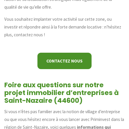
qualité de vie qu’elle offre.
Vous souhaitez implanter votre activité sur cette zone, ou
investir et répondre ainsi à la forte demande locative : n’hésitez
plus, contactez nous !
CONTACTEZ NOUS
Foire aux questions sur notre
projet immobilier d’entreprises à
Saint-Nazaire (44600)
Si vous n’êtes pas familier avec la notion de village d’entreprise
ou que vous hésitez encore à vous lancer avec Priminvest dans la
région de Saint-Nazaire, voici quelques
informations qui