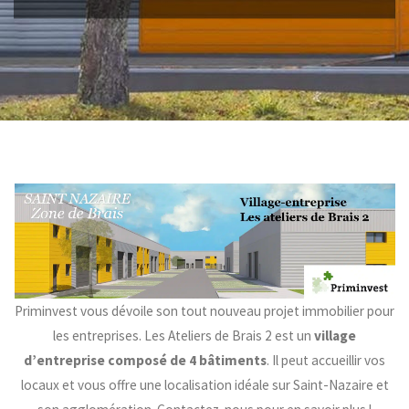
Priminvest vous dévoile son tout nouveau projet immobilier pour
les entreprises. Les Ateliers de Brais 2 est un
village
d’entreprise composé de 4 bâtiments
. Il peut accueillir vos
locaux et vous offre une localisation idéale sur Saint-Nazaire et