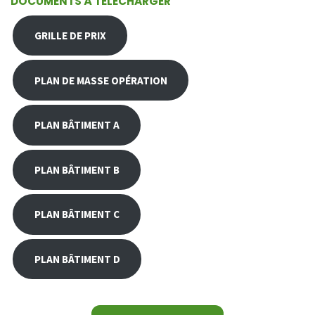
DOCUMENTS À TÉLÉCHARGER
GRILLE DE PRIX
PLAN DE MASSE OPÉRATION
PLAN BÂTIMENT A
PLAN BÂTIMENT B
PLAN BÂTIMENT C
PLAN BÂTIMENT D